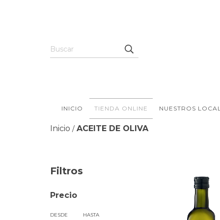
INICIO
TIENDA ONLINE
NUESTROS LOCA
Inicio
ACEITE DE OLIVA
/
Filtros
Precio
DESDE
HASTA