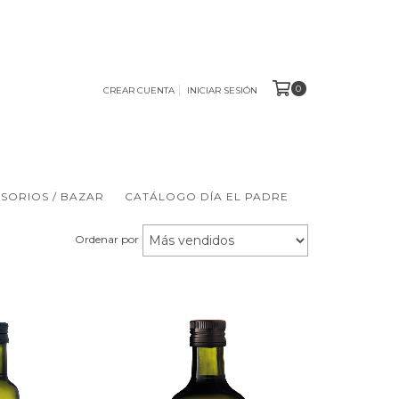
0
CREAR CUENTA
INICIAR SESIÓN
ESORIOS / BAZAR
CATÁLOGO DÍA EL PADRE
Ordenar por