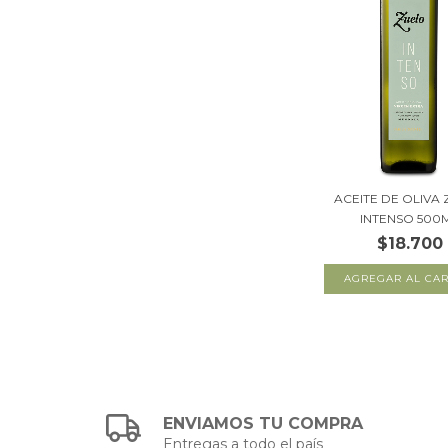
ACEITE DE OLIVA
INTENSO 500
$18.700
ENVIAMOS TU COMPRA
Entregas a todo el país