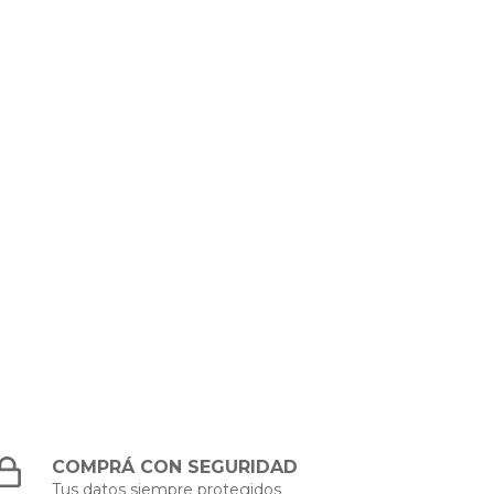
COMPRÁ CON SEGURIDAD
Tus datos siempre protegidos