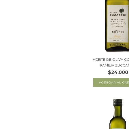
ACEITE DE OLIVA C
FAMILIA ZUCCAR
$24.000