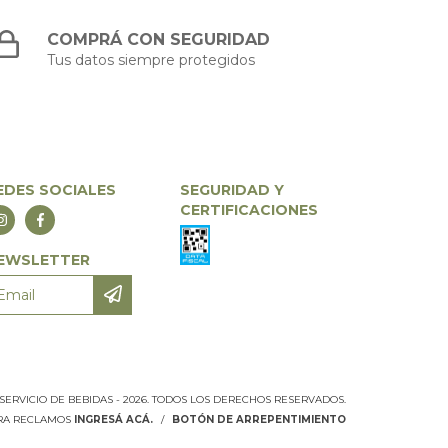
COMPRÁ CON SEGURIDAD
Tus datos siempre protegidos
EDES SOCIALES
SEGURIDAD Y
CERTIFICACIONES
EWSLETTER
 SERVICIO DE BEBIDAS - 2026. TODOS LOS DERECHOS RESERVADOS.
ARA RECLAMOS
INGRESÁ ACÁ.
/
BOTÓN DE ARREPENTIMIENTO