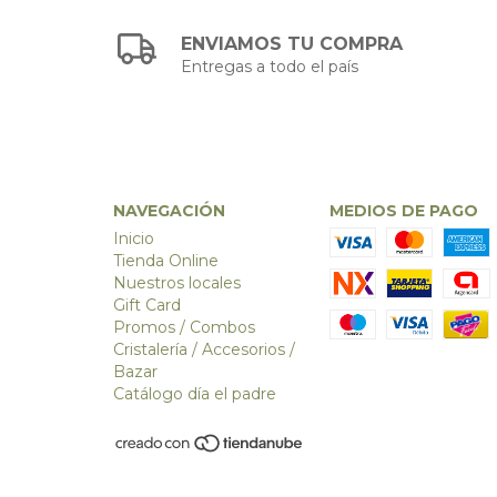
ENVIAMOS TU COMPRA
Entregas a todo el país
NAVEGACIÓN
MEDIOS DE PAGO
Inicio
Tienda Online
Nuestros locales
Gift Card
Promos / Combos
Cristalería / Accesorios /
Bazar
Catálogo día el padre