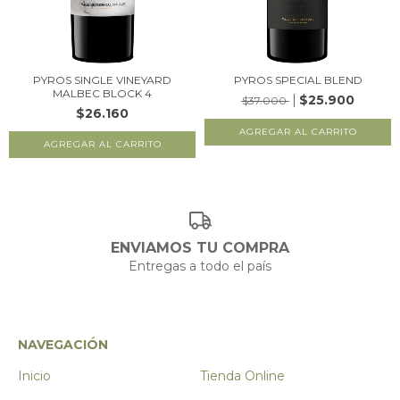
PYROS SINGLE VINEYARD
PYROS SPECIAL BLEND
MALBEC BLOCK 4
$25.900
$37.000
$26.160
ENVIAMOS TU COMPRA
Entregas a todo el país
NAVEGACIÓN
Inicio
Tienda Online