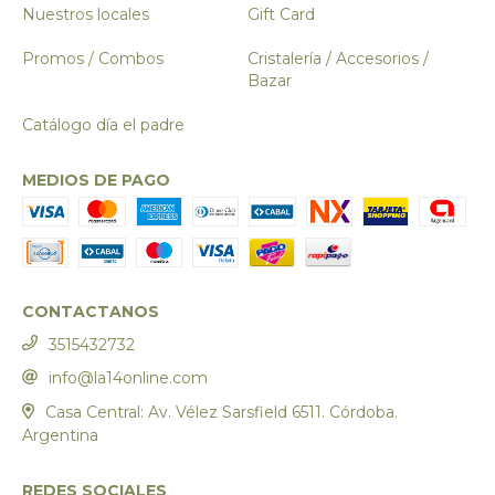
Nuestros locales
Gift Card
Promos / Combos
Cristalería / Accesorios /
Bazar
Catálogo día el padre
MEDIOS DE PAGO
CONTACTANOS
3515432732
info@la14online.com
Casa Central: Av. Vélez Sarsfield 6511. Córdoba.
Argentina
REDES SOCIALES