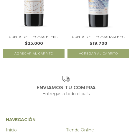
PUNTA DE FLECHAS BLEND
PUNTA DE FLECHAS MALBEC
$25.000
$19.700
ENVIAMOS TU COMPRA
Entregas a todo el país
NAVEGACIÓN
Inicio
Tienda Online