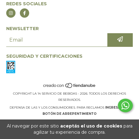
REDES SOCIALES
NEWSLETTER
SEGURIDAD Y CERTIFICACIONES
COPYRIGHT LA 14 SERVICIO DE BEBIDAS - 2026. TODOS LOS DERECHOS
RESERVADOS.
DEFENSA DE LAS Y LOS CONSUMIDORES. PARA RECLAMOS
INGRESÁ ACÁ.
BOTÓN DE ARREPENTIMIENTO
Al navegar por este sitio
aceptás el uso de cookies
para
agilizar tu experiencia de compra.