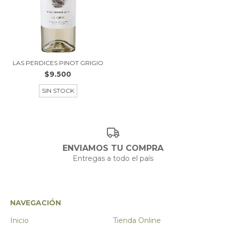
LAS PERDICES PINOT GRIGIO
$9.500
SIN STOCK
ENVIAMOS TU COMPRA
Entregas a todo el país
NAVEGACIÓN
Inicio
Tienda Online