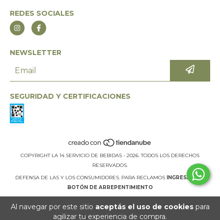
REDES SOCIALES
NEWSLETTER
SEGURIDAD Y CERTIFICACIONES
COPYRIGHT LA 14 SERVICIO DE BEBIDAS - 2026. TODOS LOS DERECHOS
RESERVADOS.
DEFENSA DE LAS Y LOS CONSUMIDORES. PARA RECLAMOS
INGRESÁ ACÁ.
BOTÓN DE ARREPENTIMIENTO
Al navegar por este sitio
aceptás el uso de cookies
para
agilizar tu experiencia de compra.