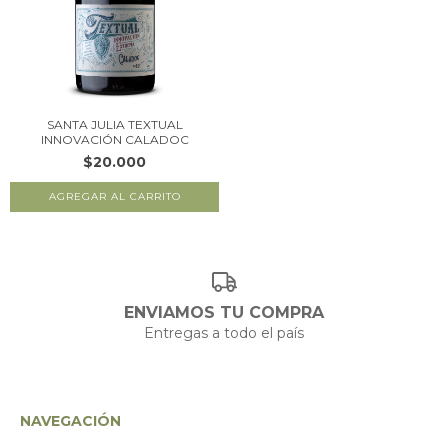
SANTA JULIA TEXTUAL
INNOVACIÓN CALADOC
$20.000
ENVIAMOS TU COMPRA
Entregas a todo el país
NAVEGACIÓN