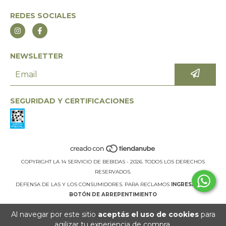
REDES SOCIALES
NEWSLETTER
SEGURIDAD Y CERTIFICACIONES
COPYRIGHT LA 14 SERVICIO DE BEBIDAS - 2026. TODOS LOS DERECHOS
RESERVADOS.
DEFENSA DE LAS Y LOS CONSUMIDORES. PARA RECLAMOS
INGRESÁ ACÁ.
BOTÓN DE ARREPENTIMIENTO
Al navegar por este sitio
aceptás el uso de cookies
para
agilizar tu experiencia de compra.