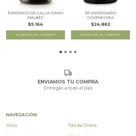
ESPERADO DE CALLIA SYRAH
135 ANIVERSARIO
MALBEC
GOYENECHEA
$5.164
$24.862
ENVIAMOS TU COMPRA
Entregas a todo el país
NAVEGACIÓN
Inicio
Tienda Online