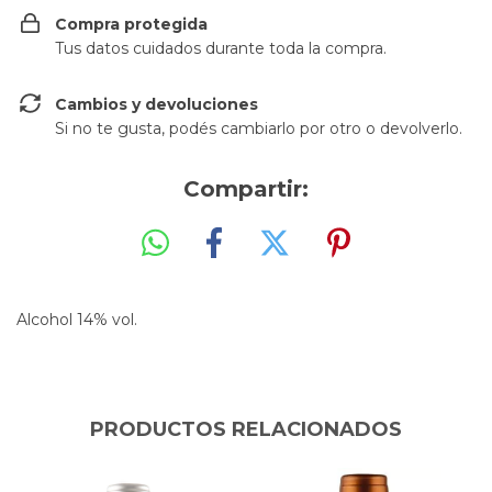
Compra protegida
Tus datos cuidados durante toda la compra.
Cambios y devoluciones
Si no te gusta, podés cambiarlo por otro o devolverlo.
Compartir:
Alcohol 14% vol.
PRODUCTOS RELACIONADOS