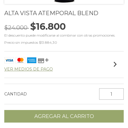
ALTA VISTA ATEMPORAL BLEND
$16.800
$24.000
El descuento puede modificarse al combinar con otras promociones.
Precio sin impuestos
$13.884,30
VER MEDIOS DE PAGO
CANTIDAD