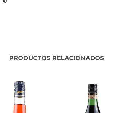
PRODUCTOS RELACIONADOS