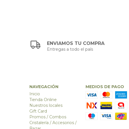
ENVIAMOS TU COMPRA
Entregas a todo el país
NAVEGACIÓN
MEDIOS DE PAGO
Inicio
Tienda Online
Nuestros locales
Gift Card
Promos / Combos
Cristalería / Accesorios /
Bazar