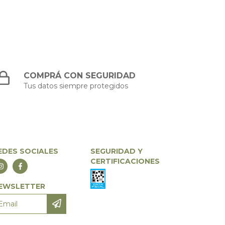
COMPRÁ CON SEGURIDAD
Tus datos siempre protegidos
EDES SOCIALES
SEGURIDAD Y
CERTIFICACIONES
EWSLETTER