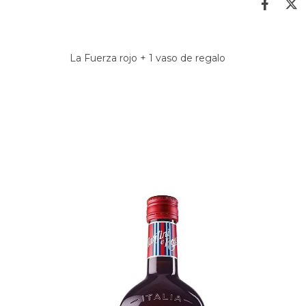
La Fuerza rojo + 1 vaso de regalo