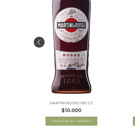
MARTINI ROSSO 950 CC
$10.000