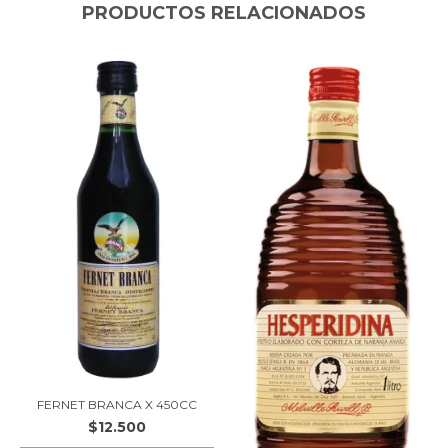
PRODUCTOS RELACIONADOS
FERNET BRANCA X 450CC
$12.500