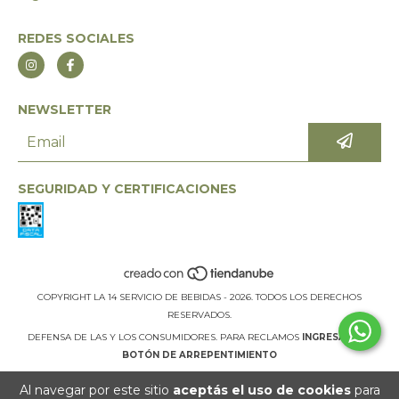
REDES SOCIALES
NEWSLETTER
SEGURIDAD Y CERTIFICACIONES
COPYRIGHT LA 14 SERVICIO DE BEBIDAS - 2026. TODOS LOS DERECHOS
RESERVADOS.
DEFENSA DE LAS Y LOS CONSUMIDORES. PARA RECLAMOS
INGRESÁ ACÁ.
BOTÓN DE ARREPENTIMIENTO
Al navegar por este sitio
aceptás el uso de cookies
para