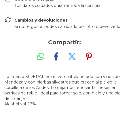
Tus datos cuidados durante toda la compra.
Cambios y devoluciones
Si no te gusta, podés cambiarlo por otro o devolverlo.
Compartir:
La Fuerza SIDERAL es un vermut elaborado con vinos de
Mendoza y con hierbas silvestres que crecen al pie de la
cordillera de los Andes. Lo dejamos reposar 12 meses en
barricas de roble. Ideal para tomar solo, con hielo y una piel
de naranja.
Alcohol vol. 17%