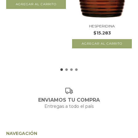
HESPERIDINA
$15.283
ENVIAMOS TU COMPRA
Entregas a todo el país
NAVEGACIÓN