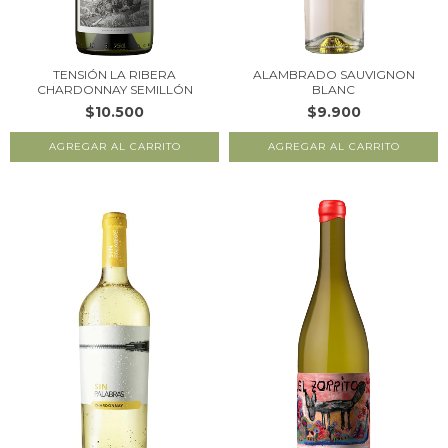
TENSIÓN LA RIBERA
ALAMBRADO SAUVIGNON
CHARDONNAY SEMILLÓN
BLANC
$10.500
$9.900