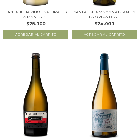
SANTA JULIA VINOS NATURALES
SANTA JULIA VINOS NATURALES
LA MANTIS PE...
LA OVEJA BLA...
$25.000
$24.000