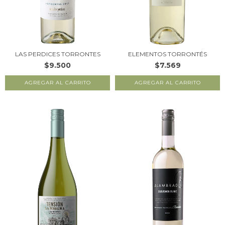
LAS PERDICES TORRONTES
ELEMENTOS TORRONTÉS
$9.500
$7.569