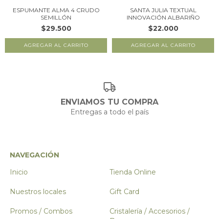
ESPUMANTE ALMA 4 CRUDO
SANTA JULIA TEXTUAL
SEMILLÓN
INNOVACIÓN ALBARIÑO
$29.500
$22.000
ENVIAMOS TU COMPRA
Entregas a todo el país
NAVEGACIÓN
Inicio
Tienda Online
Nuestros locales
Gift Card
Promos / Combos
Cristalería / Accesorios /