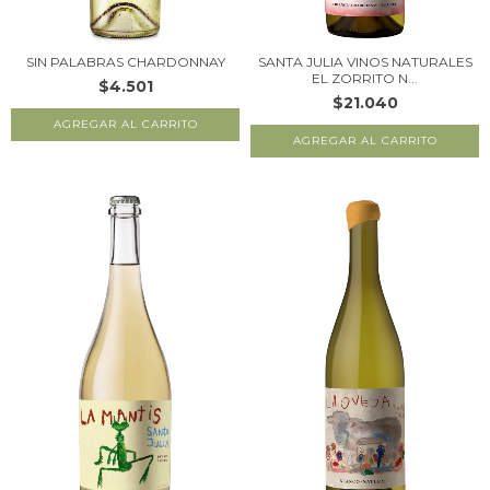
SIN PALABRAS CHARDONNAY
SANTA JULIA VINOS NATURALES
EL ZORRITO N...
$4.501
$21.040