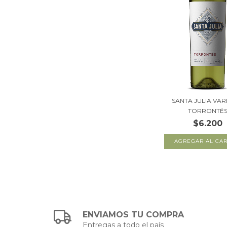
SANTA JULIA VAR
TORRONTÉ
$6.200
ENVIAMOS TU COMPRA
Entregas a todo el país