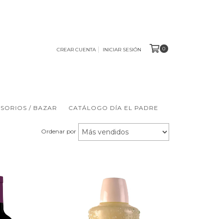
0
CREAR CUENTA
INICIAR SESIÓN
ESORIOS / BAZAR
CATÁLOGO DÍA EL PADRE
Ordenar por