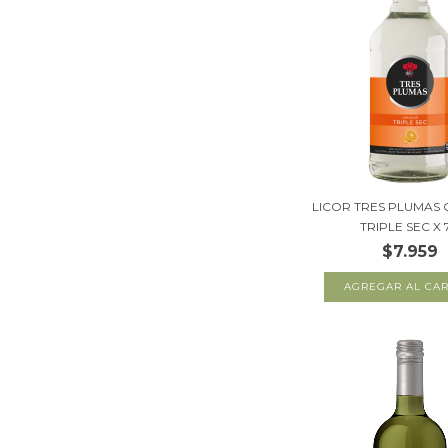
LICOR TRES PLUMAS
TRIPLE SEC X 7.
$7.959