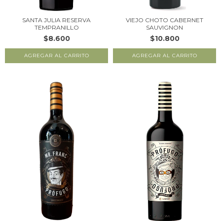
SANTA JULIA RESERVA
VIEJO CHOTO CABERNET
TEMPRANILLO
SAUVIGNON
$8.600
$10.800