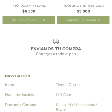
PRÓFUGO MR. FRANC
PRÓFUGO FRUTOS ROJOS
$6.550
$5.000
ENVIAMOS TU COMPRA
Entregas a todo el país
NAVEGACIÓN
Inicio
Tienda Online
Nuestros locales
Gift Card
Promos / Combos
Cristalería / Accesorios /
Bazar