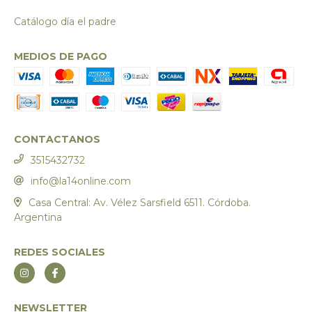
Catálogo día el padre
MEDIOS DE PAGO
CONTACTANOS
3515432732
info@la14online.com
Casa Central: Av. Vélez Sarsfield 6511. Córdoba.
Argentina
REDES SOCIALES
NEWSLETTER