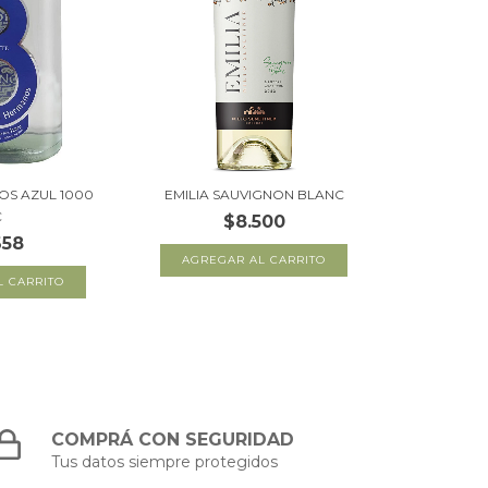
OS AZUL 1000
EMILIA SAUVIGNON BLANC
C
$8.500
658
COMPRÁ CON SEGURIDAD
Tus datos siempre protegidos