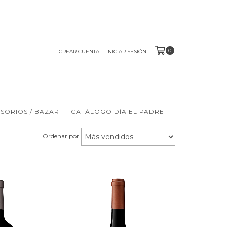
0
CREAR CUENTA
INICIAR SESIÓN
ESORIOS / BAZAR
CATÁLOGO DÍA EL PADRE
Ordenar por