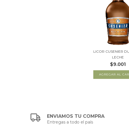
LICOR CUSENIER D
LECHE
$9.001
ENVIAMOS TU COMPRA
Entregas a todo el país