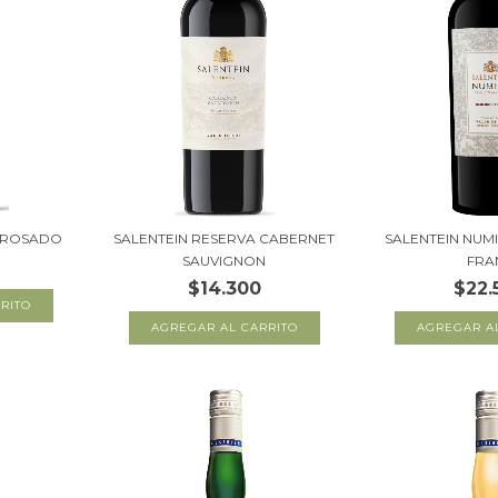
A ROSADO
SALENTEIN RESERVA CABERNET
SALENTEIN NUM
SAUVIGNON
FRA
$14.300
$22.